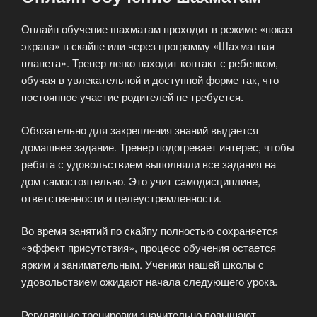
Онлайн обучение шахматам проходит в режиме «показ
экрана» в скайпе или через программу «Шахматная
планета». Тренер легко находит контакт с ребенком,
обучая в увлекательной и доступной форме так, что
постоянное участие родителей не требуется.
Обязательно для закрепления знаний выдается
домашнее задание. Тренер подогревает интерес, чтобы
ребята с удовольствием выполняли все задания на
дом самостоятельно. Это учит самодисциплине,
ответственности и целеустремленности.
Во время занятий по скайпу полностью сохраняется
«эффект присутствия», процесс обучения остается
ярким и занимательным. Ученики нашей школы с
удовольствием ожидают начала следующего урока.
Регулярные тренировки значительно повышают