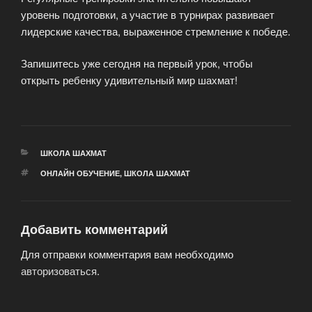
уровень подготовки, а участие в турнирах развивает
лидерские качества, выраженное стремление к победе.
Запишитесь уже сегодня на первый урок, чтобы
открыть ребенку удивительный мир шахмат!
РУБРИКИ
ШКОЛА ШАХМАТ
МЕТКИ
ОНЛАЙН ОБУЧЕНИЕ
,
ШКОЛА ШАХМАТ
Добавить комментарий
Для отправки комментария вам необходимо
авторизоваться
.