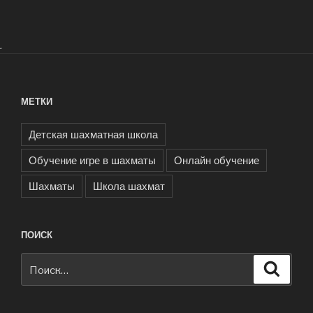
.
МЕТКИ
Детская шахматная школа
Обучение игре в шахматы
Онлайн обучение
Шахматы
Школа шахмат
ПОИСК
Искать:
Поиск