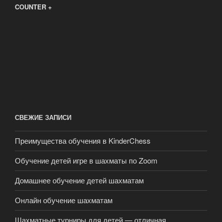
COUNTER +
СВЕЖИЕ ЗАПИСИ
Преимущества обучения в KinderChess
Обучение детей игре в шахматы по Zoom
Домашнее обучение детей шахматам
Онлайн обучение шахматам
Шахматные турниры для детей — отличная