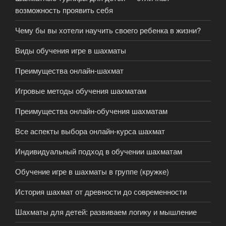
возможность проявить себя
Чему бы вы хотели научить своего ребенка в жизни?
Виды обучения игре в шахматы
Преимущества онлайн-шахмат
Игровые методы обучения шахматам
Преимущества онлайн-обучения шахматам
Все аспекты выбора онлайн-курса шахмат
Индивидуальный подход в обучении шахматам
Обучение игре в шахматы в группе (кружке)
История шахмат от древности до современности
Шахматы для детей: развиваем логику и мышление