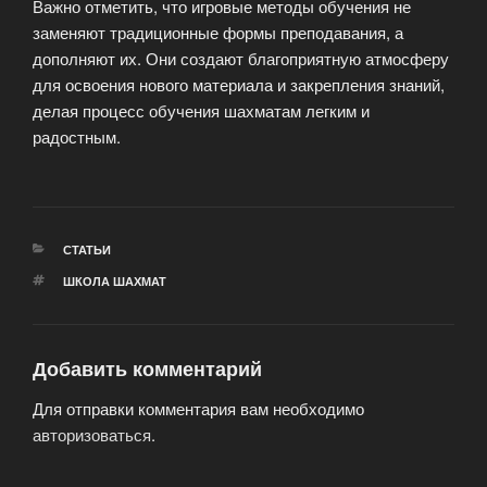
Важно отметить, что игровые методы обучения не
заменяют традиционные формы преподавания, а
дополняют их. Они создают благоприятную атмосферу
для освоения нового материала и закрепления знаний,
делая процесс обучения шахматам легким и
радостным.
РУБРИКИ
СТАТЬИ
МЕТКИ
ШКОЛА ШАХМАТ
Добавить комментарий
Для отправки комментария вам необходимо
авторизоваться
.