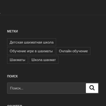
.
МЕТКИ
Детская шахматная школа
Обучение игре в шахматы
Онлайн обучение
Шахматы
Школа шахмат
ПОИСК
Искать:
Поиск