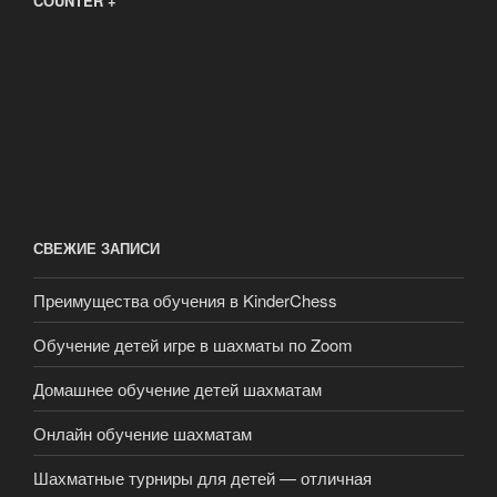
COUNTER +
СВЕЖИЕ ЗАПИСИ
Преимущества обучения в KinderChess
Обучение детей игре в шахматы по Zoom
Домашнее обучение детей шахматам
Онлайн обучение шахматам
Шахматные турниры для детей — отличная