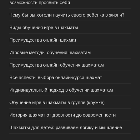
возможность проявить себя
Чему бы вы хотели научить своего ребенка в жизни?
Виды обучения игре в шахматы
Преимущества онлайн-шахмат
Игровые методы обучения шахматам
Преимущества онлайн-обучения шахматам
Все аспекты выбора онлайн-курса шахмат
Индивидуальный подход в обучении шахматам
Обучение игре в шахматы в группе (кружке)
История шахмат от древности до современности
Шахматы для детей: развиваем логику и мышление