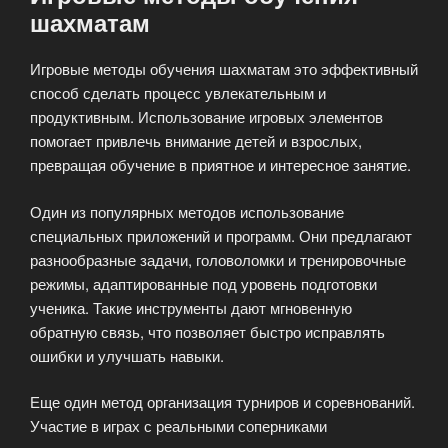
шахматам
Игровые методы обучения шахматам это эффективный
способ сделать процесс увлекательным и
продуктивным. Использование игровых элементов
помогает привлечь внимание детей и взрослых,
превращая обучение в приятное и интересное занятие.
Один из популярных методов использование
специальных приложений и программ. Они предлагают
разнообразные задачи, головоломки и тренировочные
режимы, адаптированные под уровень подготовки
ученика. Такие инструменты дают мгновенную
обратную связь, что позволяет быстро исправлять
ошибки и улучшать навыки.
Еще один метод организация турниров и соревнований.
Участие в играх с реальными соперниками