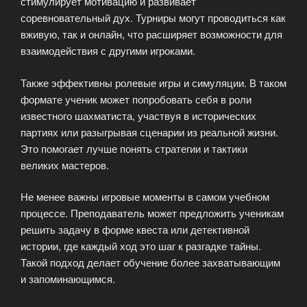
стимулирует мотивацию и развивает
соревновательный дух. Турниры могут проводиться как
вживую, так и онлайн, что расширяет возможности для
взаимодействия с другими игроками.
Также эффективны ролевые игры и симуляции. В таком
формате ученик может попробовать себя в роли
известного шахматиста, участвуя в исторических
партиях или разыгрывая сценарии из реальной жизни.
Это помогает лучше понять стратегии и тактики
великих мастеров.
Не менее важны игровые моменты в самом учебном
процессе. Преподаватель может предложить ученикам
решить задачу в форме квеста или детективной
истории, где каждый ход это шаг к разгадке тайны.
Такой подход делает обучение более захватывающим
и запоминающимся.